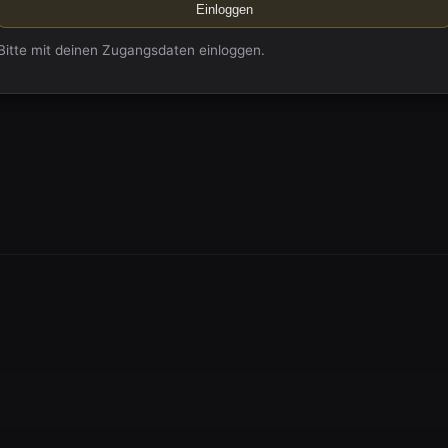
Einloggen
Bitte mit deinen Zugangsdaten einloggen.